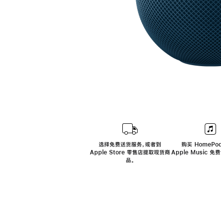
选择免费送货服务，或者到
购买 HomePod
Apple Store 零售店提取现货商
Apple Music 
品。