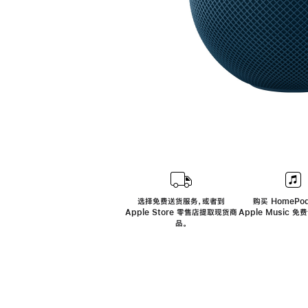
选择免费送货服务，或者到
购买 HomePod
Apple Store 零售店提取现货商
Apple Music 
品。