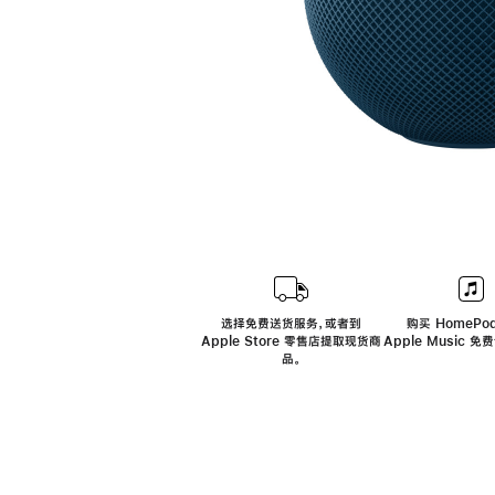
选择免费送货服务，或者到
购买 HomePod
Apple Store 零售店提取现货商
Apple Music 
品。