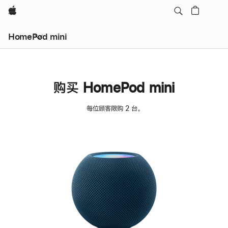
Apple
HomePod mini
购买 HomePod mini
每位顾客限购 2 台。