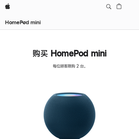
Apple
HomePod mini
购买 HomePod mini
每位顾客限购 2 台。