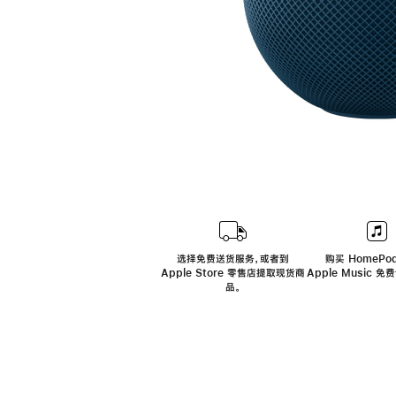
选择免费送货服务，或者到
购买 HomePod
Apple Store 零售店提取现货商
Apple Music 
品。