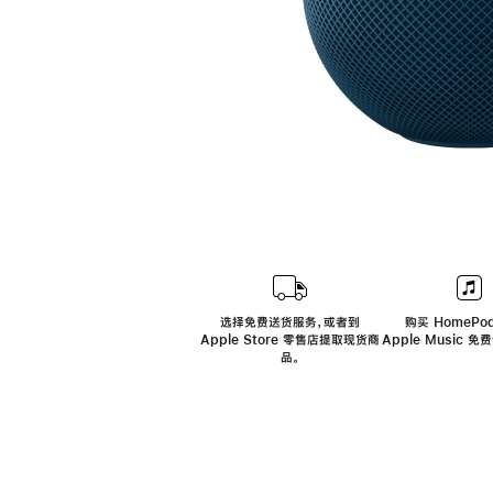
选择免费送货服务，或者到
购买 HomePod
Apple Store 零售店提取现货商
Apple Music 
品。