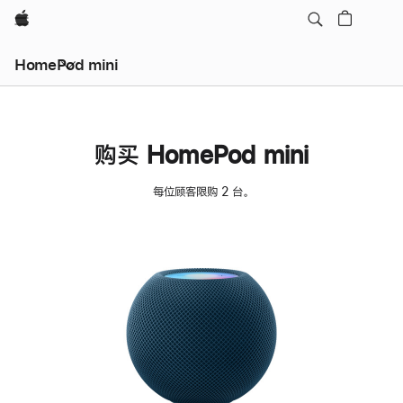
Apple
HomePod mini
购买 HomePod mini
每位顾客限购 2 台。