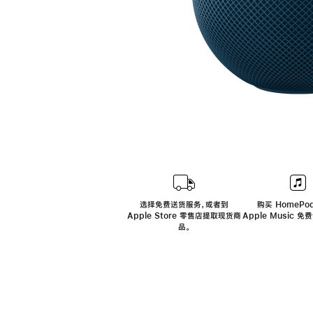
选择免费送货服务，或者到
购买 HomePod
Apple Store 零售店提取现货商
Apple Music 
品。