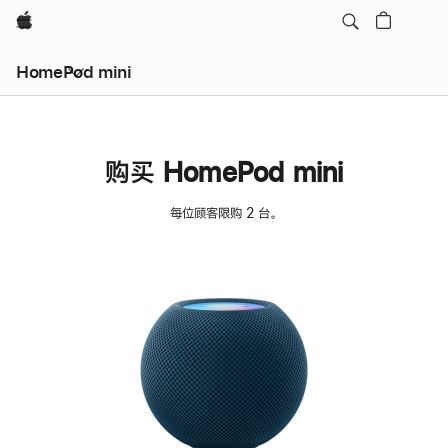
Apple
HomePod mini
购买 HomePod mini
每位顾客限购 2 台。