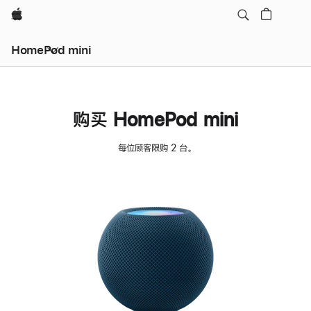
Apple
HomePod mini
购买 HomePod mini
每位顾客限购 2 台。