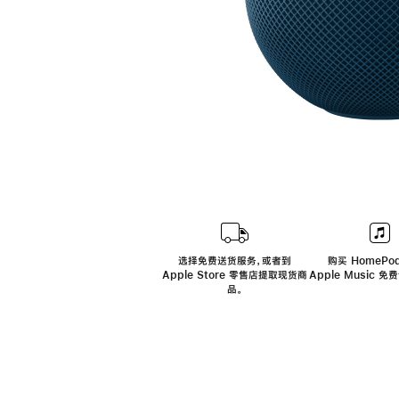
选择免费送货服务，或者到
购买 HomePod
Apple Store 零售店提取现货商
Apple Music 
品。