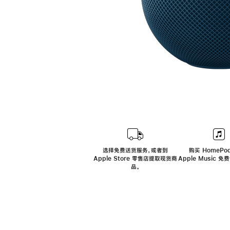
选择免费送货服务，或者到
购买 HomePod
Apple Store 零售店提取现货商
Apple Music 
品。