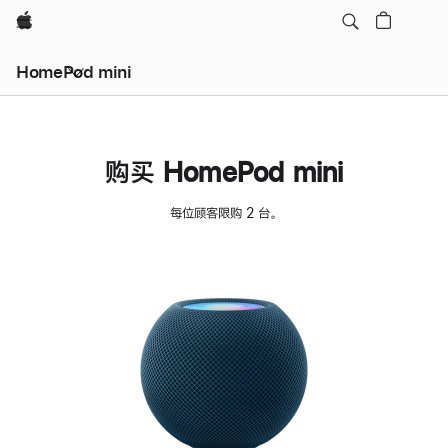
Apple
HomePod mini
购买 HomePod mini
每位顾客限购 2 台。