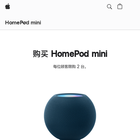
Apple
HomePod mini
购买 HomePod mini
每位顾客限购 2 台。