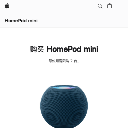
Apple
HomePod mini
购买 HomePod mini
每位顾客限购 2 台。