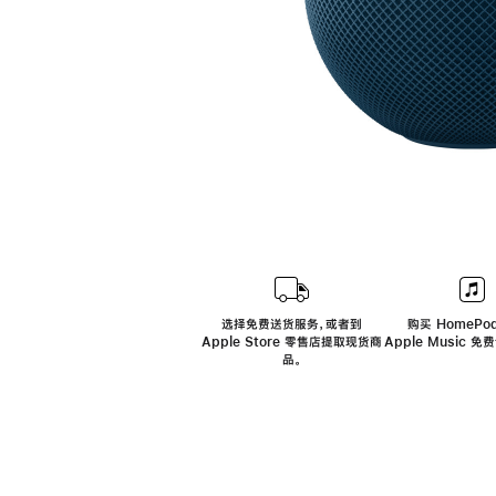
选择免费送货服务，或者到
购买 HomePod
Apple Store 零售店提取现货商
Apple Music 
品。