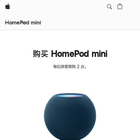
Apple
HomePod mini
购买 HomePod mini
每位顾客限购 2 台。