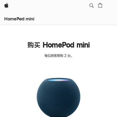
Apple
HomePod mini
购买 HomePod mini
每位顾客限购 2 台。