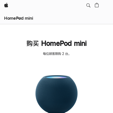
Apple
HomePod mini
购买 HomePod mini
每位顾客限购 2 台。