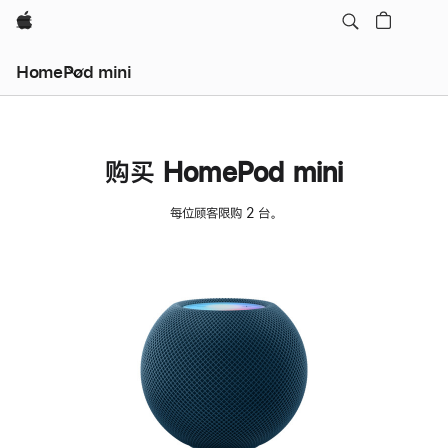
Apple
HomePod mini
购买 HomePod mini
每位顾客限购 2 台。