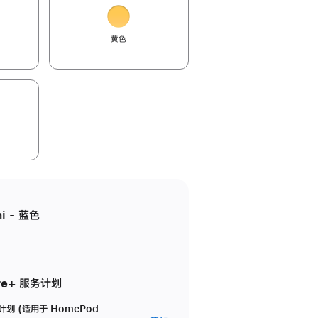
黄色
i - 蓝色
re+ 服务计划
务计划 (适用于 HomePod