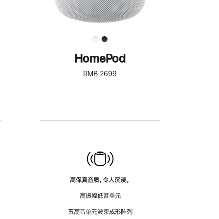
HomePod
RMB 2699
高保真音质，令人沉浸。
高振幅低音单元
五高音单元波束成形阵列