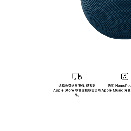
选择免费送货服务，或者到
购买 HomePod
Apple Store 零售店提取现货商
Apple Music 
品。