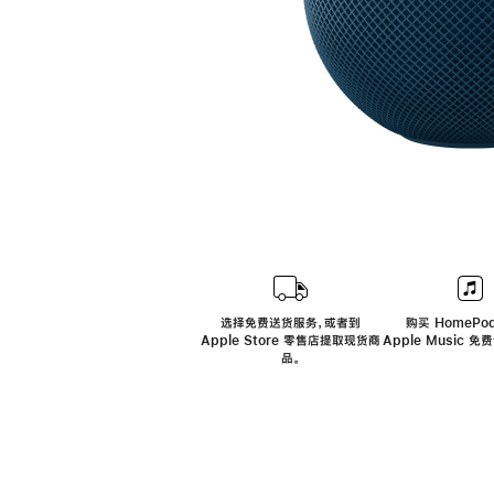
选择免费送货服务，或者到
购买 HomePod
Apple Store 零售店提取现货商
Apple Music 
品。