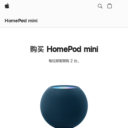
Apple
HomePod mini
购买 HomePod mini
每位顾客限购 2 台。