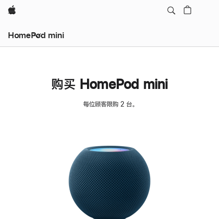
Apple
HomePod mini
购买 HomePod mini
每位顾客限购 2 台。