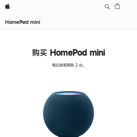
Apple
HomePod mini
购买 HomePod mini
每位顾客限购 2 台。