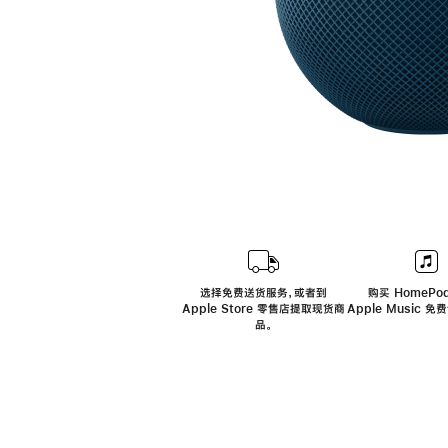
选择免费送货服务，或者到
购买 HomePod
Apple Store 零售店提取现货商
Apple Music 
品。