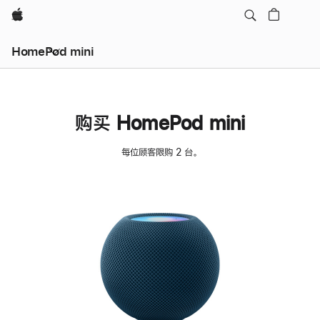
Apple
HomePod mini
购买 HomePod mini
每位顾客限购 2 台。