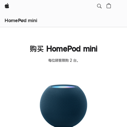
Apple
HomePod mini
购买 HomePod mini
每位顾客限购 2 台。