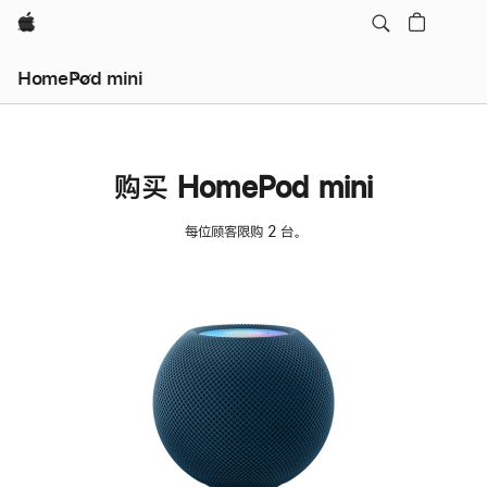
Apple
HomePod mini
购买 HomePod mini
每位顾客限购 2 台。