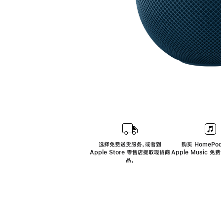
选择免费送货服务，或者到
购买 HomePod
Apple Store 零售店提取现货商
Apple Music 
品。