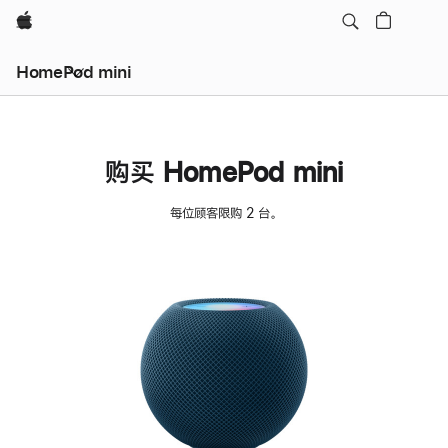
Apple
HomePod mini
购买 HomePod mini
每位顾客限购 2 台。