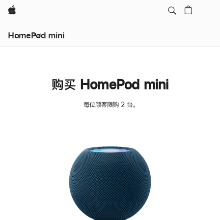
Apple
HomePod mini
购买 HomePod mini
每位顾客限购 2 台。