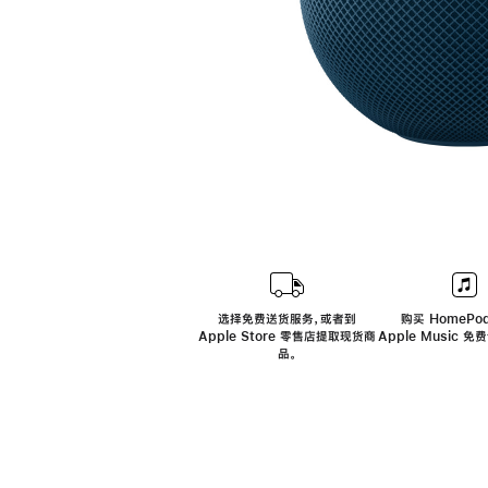
选择免费送货服务，或者到
购买 HomePod
Apple Store 零售店提取现货商
Apple Music 
品。