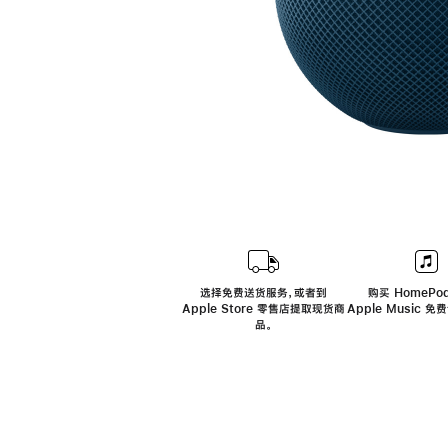
选择免费送货服务，或者到
购买 HomePod
Apple Store 零售店提取现货商
Apple Music 
品。