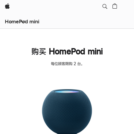
Apple
HomePod mini
购买 HomePod mini
每位顾客限购 2 台。