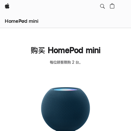
Apple
HomePod mini
购买 HomePod mini
每位顾客限购 2 台。