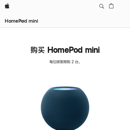
Apple
HomePod mini
购买 HomePod mini
每位顾客限购 2 台。