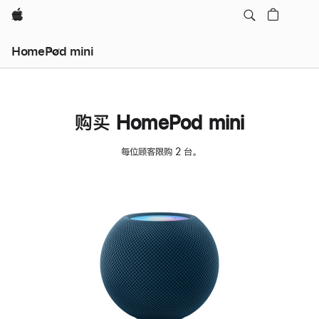
Apple
HomePod mini
购买 HomePod mini
每位顾客限购 2 台。