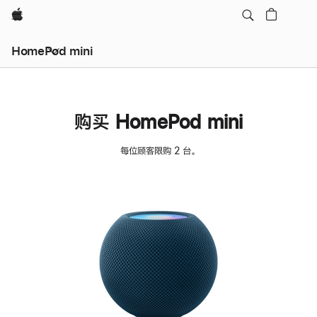
Apple
HomePod mini
购买 HomePod mini
每位顾客限购 2 台。