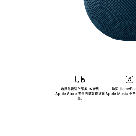
选择免费送货服务，或者到
购买 HomePod
Apple Store 零售店提取现货商
Apple Music 
品。