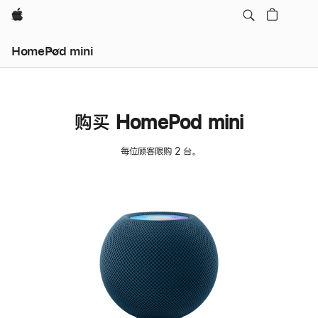
Apple
HomePod mini
购买 HomePod mini
每位顾客限购 2 台。