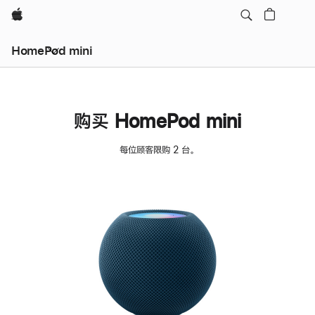
Apple
HomePod mini
购买 HomePod mini
每位顾客限购 2 台。