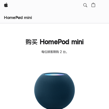
Apple
HomePod mini
购买 HomePod mini
每位顾客限购 2 台。