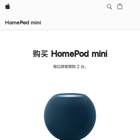
Apple
HomePod mini
购买 HomePod mini
每位顾客限购 2 台。