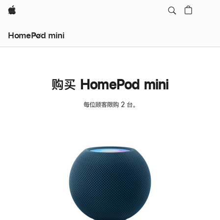
Apple
HomePod mini
购买 HomePod mini
每位顾客限购 2 台。