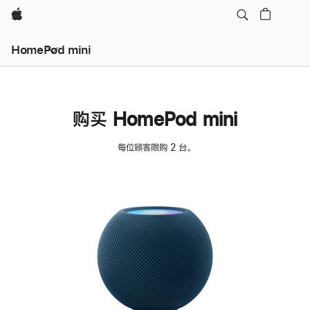
Apple
HomePod mini
购买 HomePod mini
每位顾客限购 2 台。