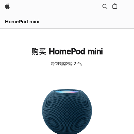
Apple
HomePod mini
购买 HomePod mini
每位顾客限购 2 台。