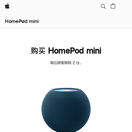
Apple
HomePod mini
购买 HomePod mini
每位顾客限购 2 台。