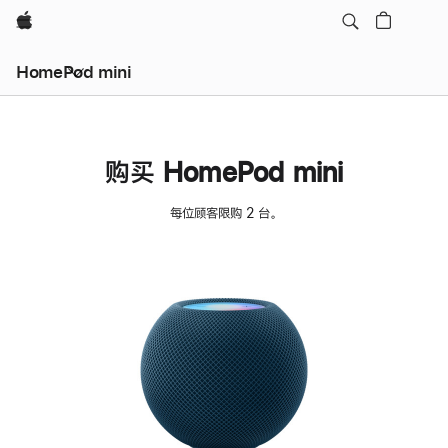
Apple
HomePod mini
购买 HomePod mini
每位顾客限购 2 台。